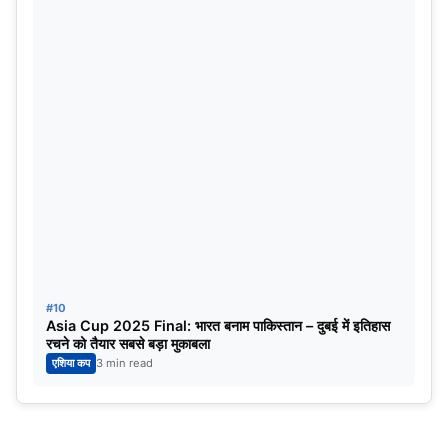
#10
Asia Cup 2025 Final: भारत बनाम पाकिस्तान – दुबई में इतिहास
रचने को तैयार सबसे बड़ा मुकाबला
एशिया कप
3 min read