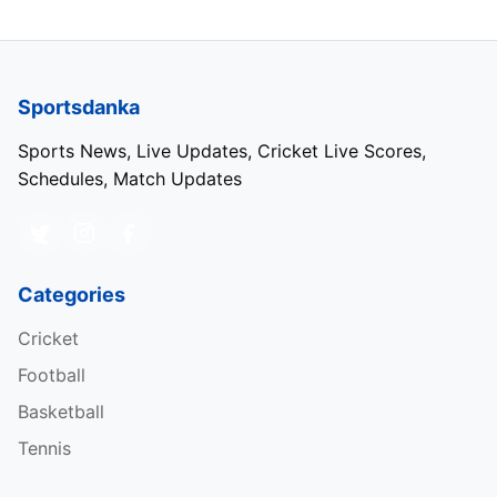
Sportsdanka
Sports News, Live Updates, Cricket Live Scores,
Schedules, Match Updates
Categories
Cricket
Football
Basketball
Tennis