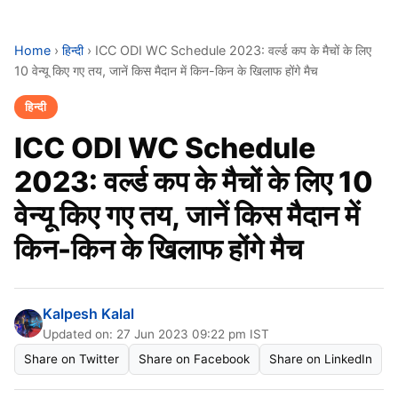
Home
›
हिन्दी
›
ICC ODI WC Schedule 2023: वर्ल्ड कप के मैचों के लिए
10 वेन्यू किए गए तय, जानें किस मैदान में किन-किन के खिलाफ होंगे मैच
हिन्दी
ICC ODI WC Schedule
2023: वर्ल्ड कप के मैचों के लिए 10
वेन्यू किए गए तय, जानें किस मैदान में
किन-किन के खिलाफ होंगे मैच
Kalpesh Kalal
Updated on: 27 Jun 2023 09:22 pm IST
Share on Twitter
Share on Facebook
Share on LinkedIn