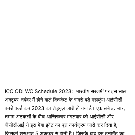
ICC ODI WC Schedule 2023: भारतीय सरजमीं पर इस साल
अक्टूबर-नवंबर में होने वाले क्रिकेट के सबसे बड़े महाकुंभ आईसीसी
वनडे वर्ल्ड कप 2023 का शेड्यूल जारी हो गया है। एक लंबे इंतजार,
तमाम अटकलों के बीच आखिरकार मंगलवार को आईसीसी और
बीसीसीआई ने इस मेगा इवेंट का पूरा कार्यक्रम जारी कर दिया है,
जिसकी शुरुआत 5 अक्टूबर से होनी है। जिसके बाद इस टूर्नामेंट का