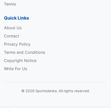
Tennis
Quick Links
About Us
Contact
Privacy Policy
Terms and Conditions
Copyright Notice
Write For Us
© 2026 Sportsdanka. All rights reserved.