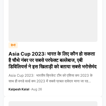
हिन्दी
Asia Cup 2023: भारत के लिए कौन हो सकता
है चौथे नंबर पर सबसे परफेक्ट बल्लेबाज, एबी
डिविलियर्स ने इस खिलाड़ी को बताया सबसे भरोसेमंद
Asia Cup 2023: भारतीय क्रिकेट टीम को एशिया कप 2023 के
साथ ही वनडे वर्ल्ड कप 2023 में सबसे प्रबल दावेदार माना जा रह...
Kalpesh Kalal
•
Aug 26