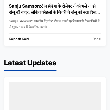
Sanju Samson:टीम इंडिया के सेलेक्टर्स को भले ना हो
संजू की कद्र, लेकिन कोहली के जिगरी ने संजू को बता दिया
खास खिलाड़ी
Sanju Samson: भारतीय क्रिकेट टीम में सबसे प्रतिभाशाली खिलाड़ियों में
से शुमार स्टार विकेटकीपर बल्लेब...
Kalpesh Kalal
Dec 6
Latest Updates