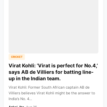
CRICKET
Virat Kohli: ‘Virat is perfect for No.4,’
says AB de Villiers for batting line-
up in the Indian team.
Virat Kohli: Former South African captain AB de
Villiers believes Virat Kohli might be the answer to
India’s No. 4...