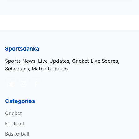
Sportsdanka
Sports News, Live Updates, Cricket Live Scores,
Schedules, Match Updates
Categories
Cricket
Football
Basketball