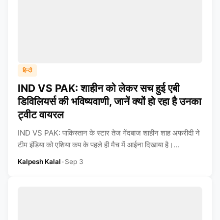
हिन्दी
IND VS PAK: शाहीन को लेकर सच हुई एबी
डिविलियर्स की भविष्यवाणी, जानें क्यों हो रहा है उनका
ट्वीट वायरल
IND VS PAK: पाकिस्तान के स्टार तेज गेंदबाज शाहीन शाह अफरीदी ने
टीम इंडिया को एशिया कप के पहले ही मैच में आईना दिखाया है।...
Kalpesh Kalal
•
Sep 3