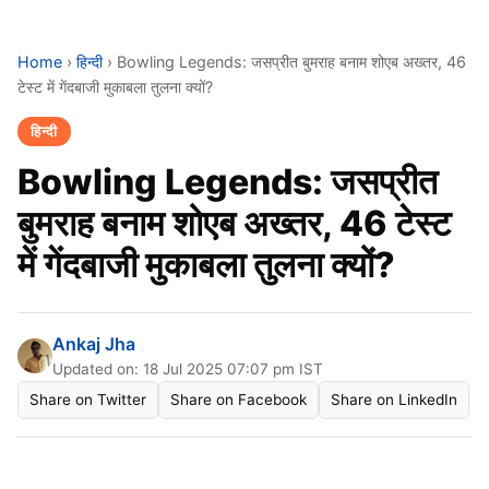
Home
›
हिन्दी
›
Bowling Legends: जसप्रीत बुमराह बनाम शोएब अख्तर, 46
टेस्ट में गेंदबाजी मुकाबला तुलना क्यों?
हिन्दी
Bowling Legends: जसप्रीत
बुमराह बनाम शोएब अख्तर, 46 टेस्ट
में गेंदबाजी मुकाबला तुलना क्यों?
Ankaj Jha
Updated on: 18 Jul 2025 07:07 pm IST
Share on Twitter
Share on Facebook
Share on LinkedIn