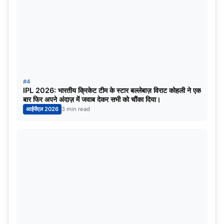
#4
IPL 2026: भारतीय क्रिकेट टीम के स्टार बल्लेबाज़ विराट कोहली ने एक
बार फिर अपने अंदाज़ में जवाब देकर सभी को चौंका दिया।
आईपीएल 2026
3 min read