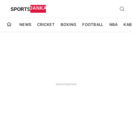
NEWS
CRICKET
BOXING
FOOTBALL
NBA
KAB
Advertisement