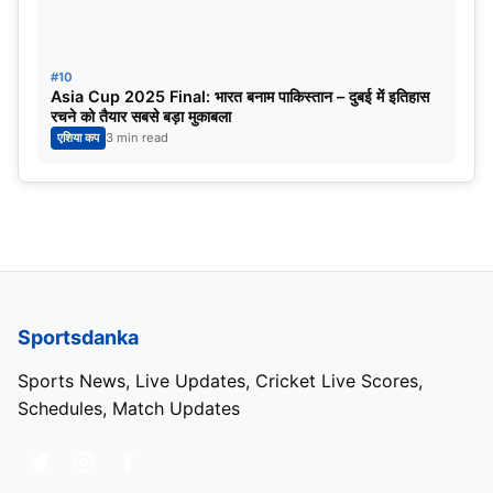
#10
Asia Cup 2025 Final: भारत बनाम पाकिस्तान – दुबई में इतिहास
रचने को तैयार सबसे बड़ा मुकाबला
एशिया कप
3 min read
Sportsdanka
Sports News, Live Updates, Cricket Live Scores,
Schedules, Match Updates