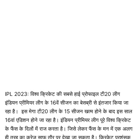
IPL 2023: विश्व क्रिकेट की सबसे हाई प्रोफाइल टी20 लीग
इंडियन प्रीमियर लीग के 16वें सीजन का बेसब्री से इंतजार किया जा
रहा है। इस मेगा टी20 लीग के 15 सीजन खत्म होने के बाद इस साल
16वां एडिशन होने जा रहा है। इंडियन प्रीमियर लीग पूरे विश्व क्रिकेट
के फैंस के दिलों में राज करता है। जिसे लेकर फैंस के मन में एक अलग
ही तरह का क्रेज साफ तौर पर देखा जा सकता है। क्रिकेट प्रशंसक