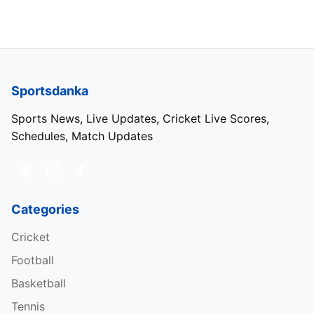
Sportsdanka
Sports News, Live Updates, Cricket Live Scores,
Schedules, Match Updates
Categories
Cricket
Football
Basketball
Tennis