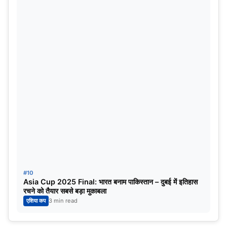
#10
Asia Cup 2025 Final: भारत बनाम पाकिस्तान – दुबई में इतिहास
रचने को तैयार सबसे बड़ा मुकाबला
एशिया कप
3 min read