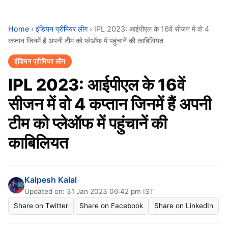
Home
›
इंडियन प्रीमियर लीग
›
IPL 2023: आईपीएल के 16वें सीजन में वो 4
कप्तान जिनमें हैं अपनी टीम को प्लेऑफ में पहुंचानें की काबिलियत
इंडियन प्रीमियर लीग
IPL 2023: आईपीएल के 16वें
सीजन में वो 4 कप्तान जिनमें हैं अपनी
टीम को प्लेऑफ में पहुंचानें की
काबिलियत
Kalpesh Kalal
Updated on: 31 Jan 2023 06:42 pm IST
Share on Twitter
Share on Facebook
Share on LinkedIn