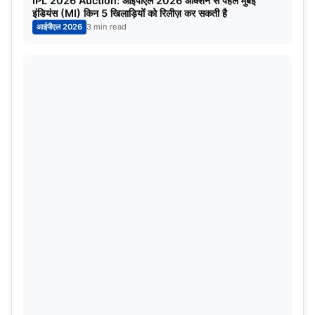
IPL 2026 Auction: आईपीएल 2026 ऑक्शन से पहले मुंबई
इंडियंस (MI) किन 5 खिलाड़ियों को रिलीज़ कर सकती है
आईपीएल 2026
3 min read