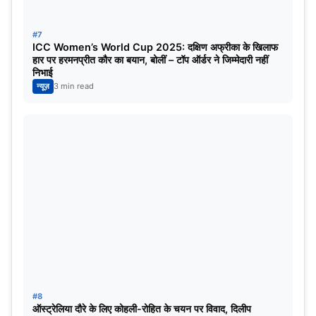
#7
ICC Women’s World Cup 2025: दक्षिण अफ्रीका के खिलाफ
हार पर हरमनप्रीत कौर का बयान, बोलीं – टॉप ऑर्डर ने जिम्मेदारी नहीं
निभाई
न्यूज़
3 min read
#8
ऑस्ट्रेलिया दौरे के लिए कोहली-रोहित के चयन पर विवाद, दिलीप