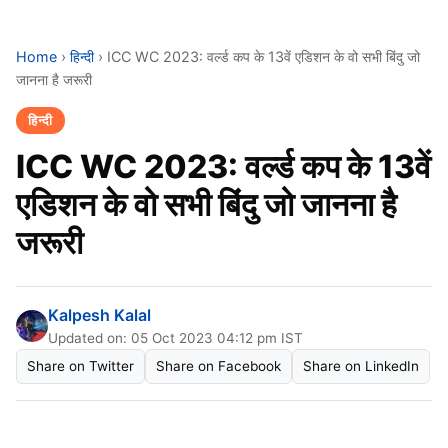
Home
›
हिन्दी
›
ICC WC 2023: वर्ल्ड कप के 13वें एडिशन के वो सभी बिंदु जो
जानना है जरूरी
हिन्दी
ICC WC 2023: वर्ल्ड कप के 13वें
एडिशन के वो सभी बिंदु जो जानना है
जरूरी
Kalpesh Kalal
Updated on: 05 Oct 2023 04:12 pm IST
Share on Twitter
Share on Facebook
Share on LinkedIn