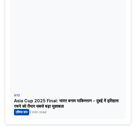
#10
Asia Cup 2025 Final: भारत बनाम पाकिस्तान – दुबई में इतिहास
रचने को तैयार सबसे बड़ा मुकाबला
एशिया कप
3 min read