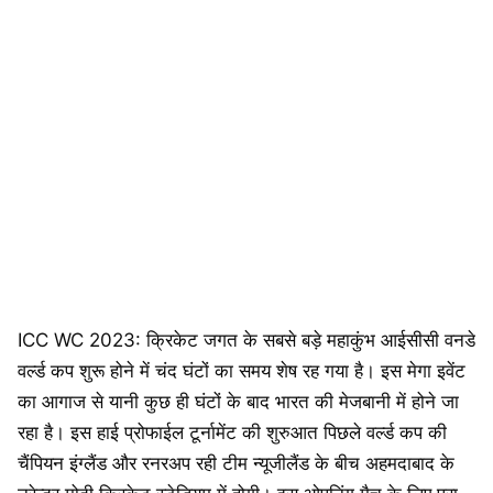
ICC WC 2023: क्रिकेट जगत के सबसे बड़े महाकुंभ आईसीसी वनडे
वर्ल्ड कप शुरू होने में चंद घंटों का समय शेष रह गया है। इस मेगा इवेंट
का आगाज से यानी कुछ ही घंटों के बाद भारत की मेजबानी में होने जा
रहा है। इस हाई प्रोफाईल टूर्नामेंट की शुरुआत पिछले वर्ल्ड कप की
चैंपियन इंग्लैंड और रनरअप रही टीम न्यूजीलैंड के बीच अहमदाबाद के