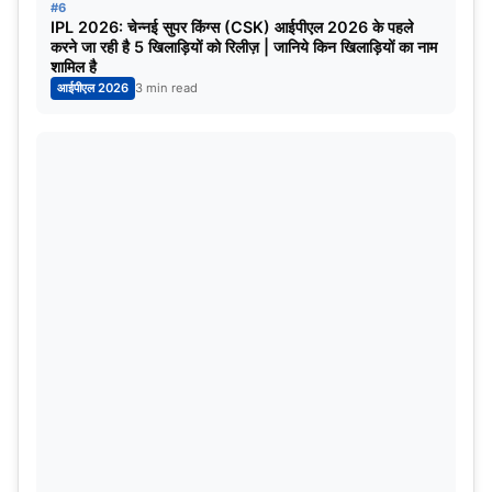
#6
IPL 2026: चेन्नई सुपर किंग्स (CSK) आईपीएल 2026 के पहले
करने जा रही है 5 खिलाड़ियों को रिलीज़ | जानिये किन खिलाड़ियों का नाम
शामिल है
आईपीएल 2026
3 min read