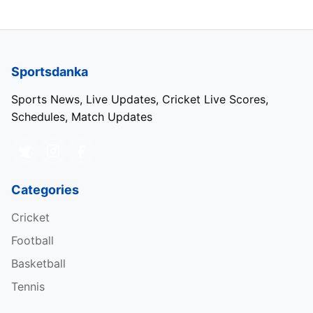
Sportsdanka
Sports News, Live Updates, Cricket Live Scores,
Schedules, Match Updates
Categories
Cricket
Football
Basketball
Tennis