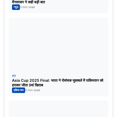
वेंगसरकर ने कही बड़ी बात
न्यूज़
3 min read
#9
Asia Cup 2025 Final: भारत ने रोमांचक मुकाबले में पाकिस्तान को
हराकर जीता 9वां खिताब
एशिया कप
3 min read