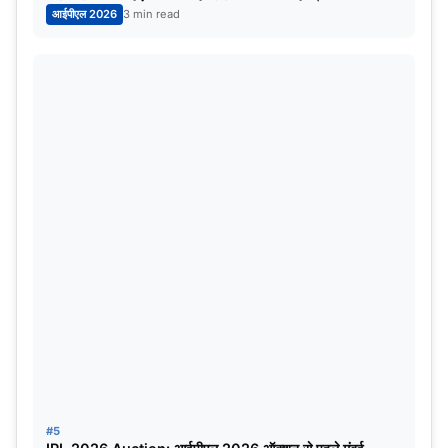
आईपीएल 2026
3 min read
#5