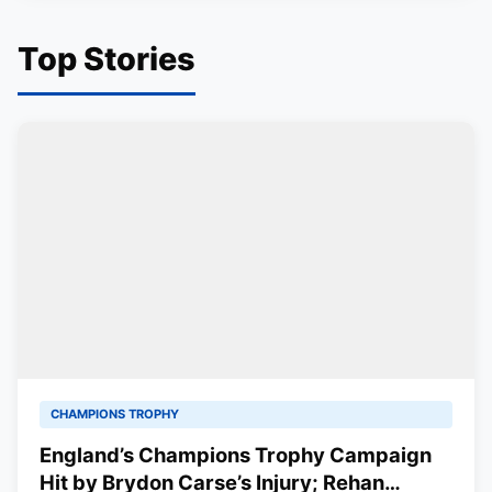
Top Stories
CHAMPIONS TROPHY
England’s Champions Trophy Campaign
Hit by Brydon Carse’s Injury; Rehan