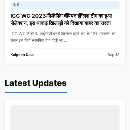
हिन्दी
ICC WC 2023:डिफेंडिंग चैंपियन इंग्लिश टीम का हुआ
सेलेक्शन, इस धाकड़ खिलाड़ी को दिखाया बाहर का रास्ता
ICC WC 2023: आईसीसी वनडे क्रिकेट वर्ल्ड कप के 13वें संस्करण को
लेकर इन दिनों सरगर्मियां तेज होती जा ...
Kalpesh Kalal
Sep 18
Latest Updates