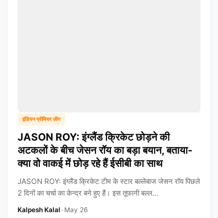
इंडियन प्रीमियर लीग
JASON ROY: इंग्लैंड क्रिकेट छोड़ने की
अटकलों के बीच जेसन रॉय का बड़ा बयान, बताया-
क्या वो वाकई में छोड़ रहे हैं ईसीबी का साथ
JASON ROY: इंग्लैंड क्रिकेट टीम के स्टार बल्लेबाज जेसन रॉय पिछले
2 दिनों का चर्चा का केन्द्र बने हुए हैं। इस तूफानी बल्ल...
Kalpesh Kalal
•
May 26