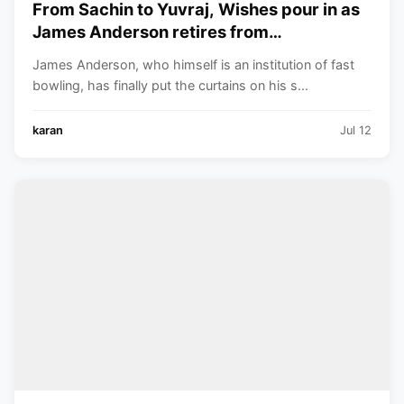
From Sachin to Yuvraj, Wishes pour in as
James Anderson retires from
International cricket
James Anderson, who himself is an institution of fast
bowling, has finally put the curtains on his s...
karan
Jul 12