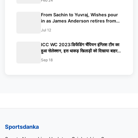
Feb 24
From Sachin to Yuvraj, Wishes pour
in as James Anderson retires from
International cricket
Jul 12
ICC WC 2023:डिफेंडिंग चैंपियन इंग्लिश टीम का
हुआ सेलेक्शन, इस धाकड़ खिलाड़ी को दिखाया बाहर
का रास्ता
Sep 18
Sportsdanka