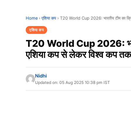
Home
›
एशिया कप
›
T20 World Cup 2026: भारतीय टीम का क्रिकेट क
एशिया कप
T20 World Cup 2026: भारतीय
एशिया कप से लेकर विश्व कप तक क
Nidhi
Updated on: 05 Aug 2025 10:38 pm IST