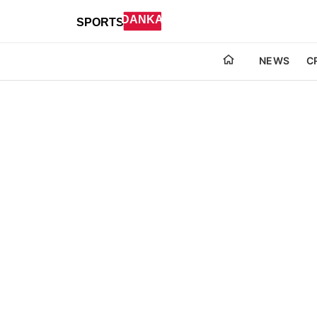
NEWS
C