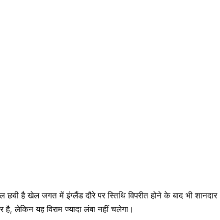
वी है खेल जगत में इंग्लैंड दौरे पर स्तिथि विपरीत होने के बाद भी शानदार
र है, लेकिन यह विराम ज्यादा लंबा नहीं चलेगा।