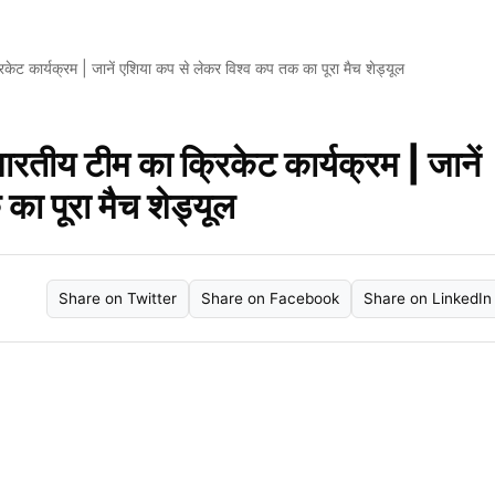
ार्यक्रम | जानें एशिया कप से लेकर विश्व कप तक का पूरा मैच शेड्यूल
 टीम का क्रिकेट कार्यक्रम | जानें
ा पूरा मैच शेड्यूल
Share on Twitter
Share on Facebook
Share on LinkedIn