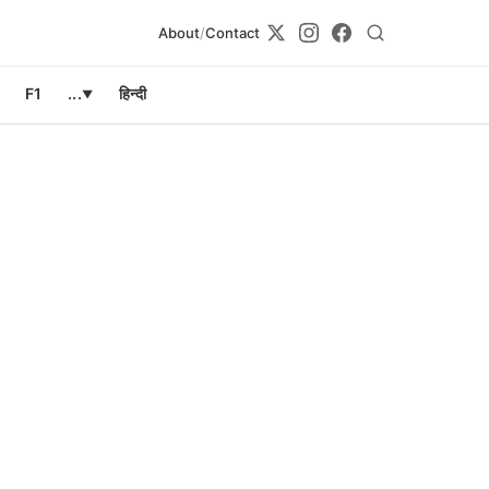
About
/
Contact
F1
...
हिन्दी
▼