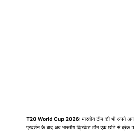
T20 World Cup 2026:
भारतीय टीम की भी अपने अगल छ
प्रदर्शन के बाद अब भारतीय क्रिकेट टीम एक छोटे से ब्रेक प