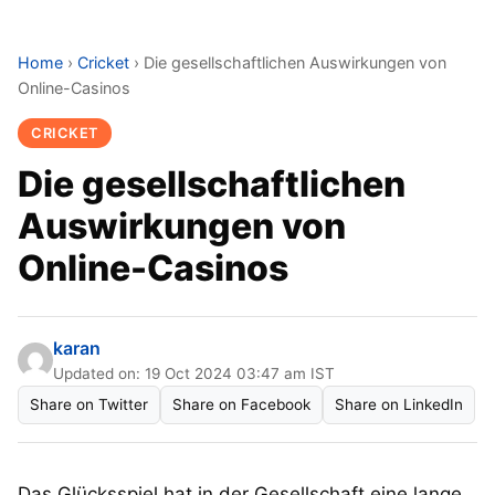
Home
›
Cricket
›
Die gesellschaftlichen Auswirkungen von
Online-Casinos
CRICKET
Die gesellschaftlichen
Auswirkungen von
Online-Casinos
karan
Updated on: 19 Oct 2024 03:47 am IST
Share on Twitter
Share on Facebook
Share on LinkedIn
Das Glücksspiel hat in der Gesellschaft eine lange