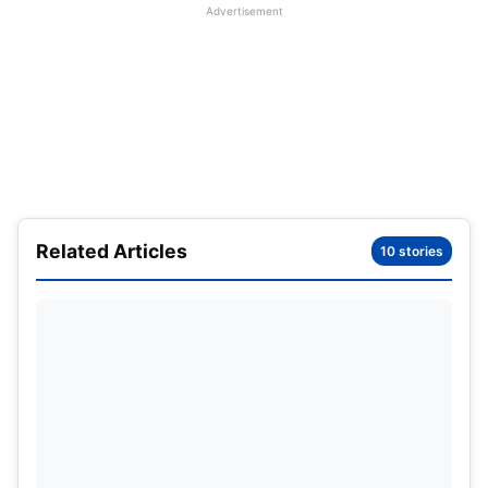
Advertisement
Casino-Spiele, bei denen Spieler miteinander
interagieren können, was das soziale Erlebnis
bereichert. Nach einer Umfrage aus dem Jahr
2023 in Deutschland nutzen etwa 34 % der Spieler
Online-Casinos als primäre Form der
Freizeitgestaltung.
Negative gesellschaftliche
Related Articles
10 stories
Auswirkungen
Trotz der positiven Aspekte gibt es erhebliche
Risiken. Studien zeigen, dass etwa 1,5 % der
europäischen Bevölkerung ein Problem mit
Glücksspiel hat. Spielsucht kann nicht nur den
Einzelnen, sondern auch Familien und das soziale
Umfeld belasten. Ein Bericht des