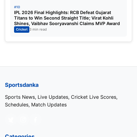
#10
IPL 2026 Final Highlights: RCB Defeat Gujarat
Titans to Win Second Straight Title; Virat Kohli
Shines, Vaibhav Sooryavanshi Claims MVP Award
Cricket
3 min read
Sportsdanka
Sports News, Live Updates, Cricket Live Scores,
Schedules, Match Updates
Categories