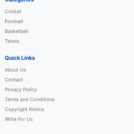
Cricket
Football
Basketball
Tennis
Quick Links
About Us
Contact
Privacy Policy
Terms and Conditions
Copyright Notice
Write For Us