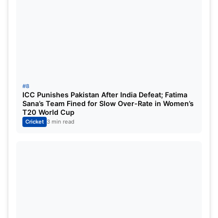
#8
ICC Punishes Pakistan After India Defeat; Fatima
Sana’s Team Fined for Slow Over-Rate in Women’s
T20 World Cup
Cricket
3 min read