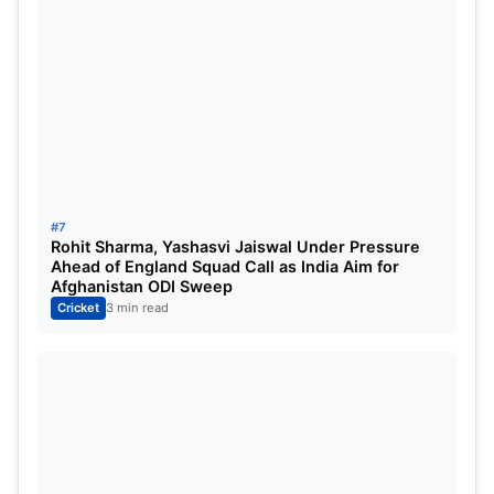
#7
Rohit Sharma, Yashasvi Jaiswal Under Pressure
Ahead of England Squad Call as India Aim for
Afghanistan ODI Sweep
Cricket
3 min read