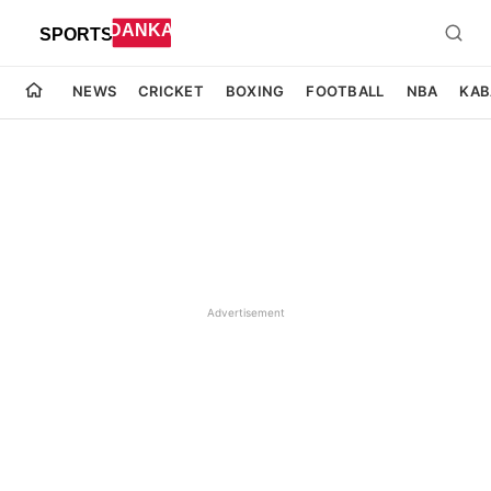
NEWS
CRICKET
BOXING
FOOTBALL
NBA
KAB
Advertisement