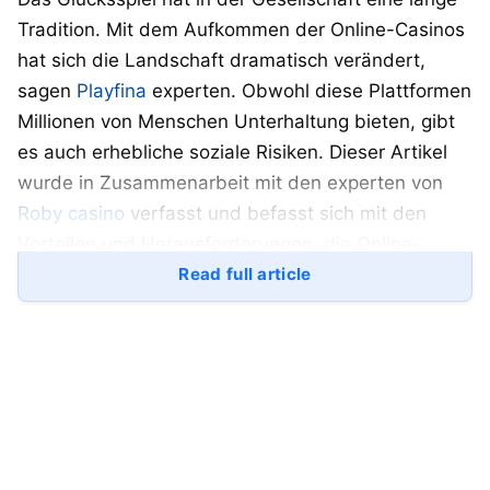
Tradition. Mit dem Aufkommen der Online-Casinos
hat sich die Landschaft dramatisch verändert,
sagen
Playfina
experten. Obwohl diese Plattformen
Millionen von Menschen Unterhaltung bieten, gibt
es auch erhebliche soziale Risiken. Dieser Artikel
wurde in Zusammenarbeit mit den experten von
Roby casino
verfasst und befasst sich mit den
Vorteilen und Herausforderungen, die Online-
Casinos für die Gesellschaft mit sich bringen.
Read full article
Positive gesellschaftliche
Auswirkungen
Online-Casinos bieten nicht nur Unterhaltung,
sondern fördern auch die Bildung von
Gemeinschaften. Viele Plattformen bieten Live-