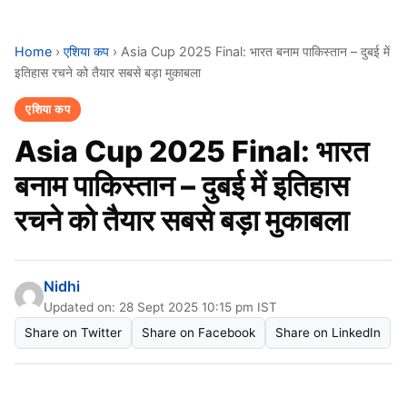
Home
›
एशिया कप
›
Asia Cup 2025 Final: भारत बनाम पाकिस्तान – दुबई में
इतिहास रचने को तैयार सबसे बड़ा मुकाबला
एशिया कप
Asia Cup 2025 Final: भारत
बनाम पाकिस्तान – दुबई में इतिहास
रचने को तैयार सबसे बड़ा मुकाबला
Nidhi
Updated on: 28 Sept 2025 10:15 pm IST
Share on Twitter
Share on Facebook
Share on LinkedIn