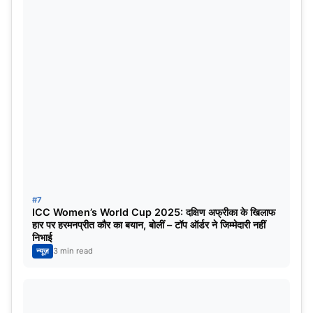
#7
ICC Women’s World Cup 2025: दक्षिण अफ्रीका के खिलाफ
हार पर हरमनप्रीत कौर का बयान, बोलीं – टॉप ऑर्डर ने जिम्मेदारी नहीं
निभाई
न्यूज़
3 min read