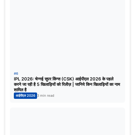
#6
IPL 2026: चेन्नई सुपर किंग्स (CSK) आईपीएल 2026 के पहले
करने जा रही है 5 खिलाड़ियों को रिलीज़ | जानिये किन खिलाड़ियों का नाम
शामिल है
आईपीएल 2026
3 min read