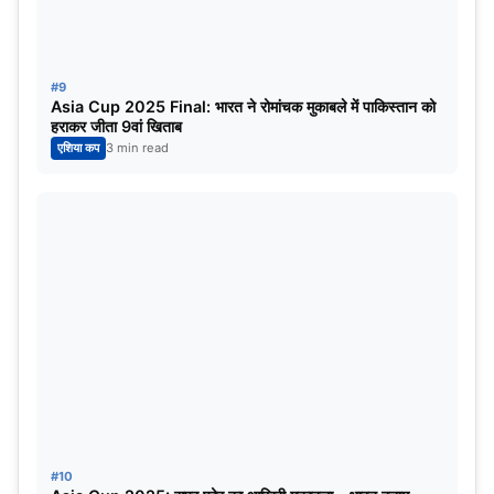
#9
Asia Cup 2025 Final: भारत ने रोमांचक मुकाबले में पाकिस्तान को
हराकर जीता 9वां खिताब
एशिया कप
3 min read
#10