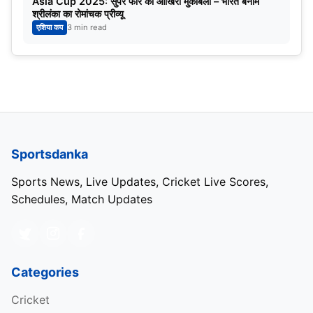
Asia Cup 2025: सुपर फोर का आखिरी मुकाबला – भारत बनाम
श्रीलंका का रोमांचक प्रीव्यू
एशिया कप
3 min read
Sportsdanka
Sports News, Live Updates, Cricket Live Scores,
Schedules, Match Updates
Categories
Cricket