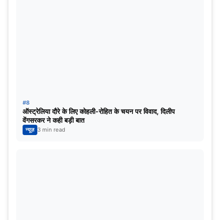
#8
ऑस्ट्रेलिया दौरे के लिए कोहली-रोहित के चयन पर विवाद, दिलीप
वेंगसरकर ने कही बड़ी बात
न्यूज़
3 min read