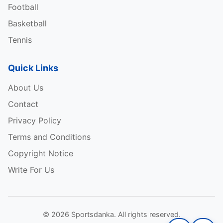
Football
Basketball
Tennis
Quick Links
About Us
Contact
Privacy Policy
Terms and Conditions
Copyright Notice
Write For Us
© 2026 Sportsdanka. All rights reserved.