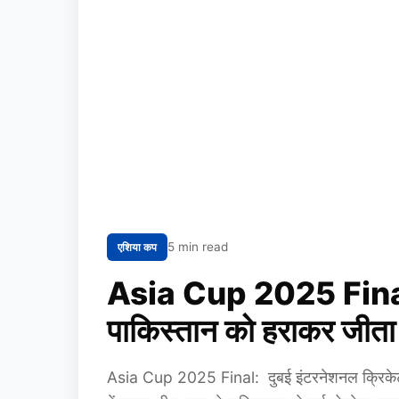
5 min read
एशिया कप
Asia Cup 2025 Final: भ
पाकिस्तान को हराकर जीता
Asia Cup 2025 Final: दुबई इंटरनेशनल क्रिकेट स