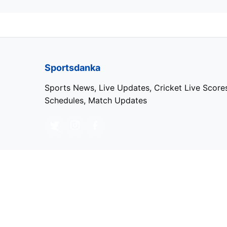
Sportsdanka
Sports News, Live Updates, Cricket Live Score
Schedules, Match Updates