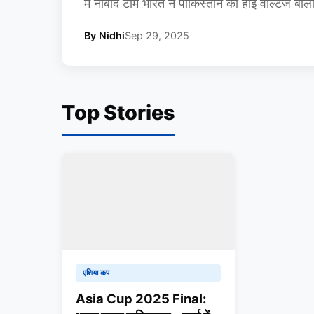
में नाबाद टीम भारत ने पाकिस्तान को हाई वोल्टेज बाला
By Nidhi
Sep 29, 2025
Top Stories
एशिया कप
Asia Cup 2025 Final: