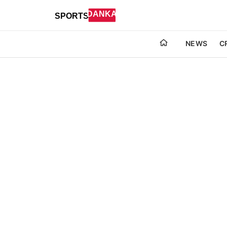
NEWS
C