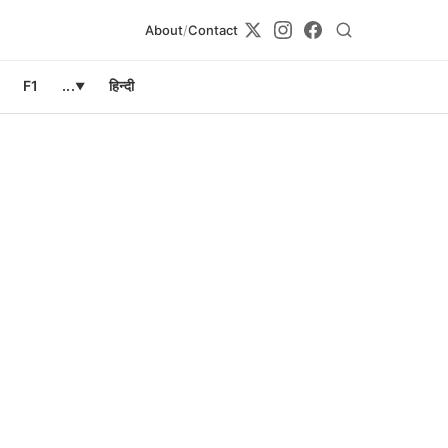
About
/
Contact
F1
...
हिन्दी
▼