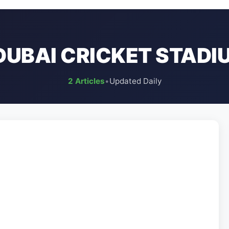
DUBAI CRICKET STADI
2 Articles
•
Updated Daily