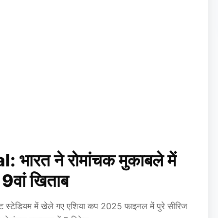
ारत ने रोमांचक मुकाबले में
 9वां खिताब
्टेडियम में खेले गए एशिया कप 2025 फाइनल में पुरे सीरिज