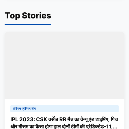
Top Stories
इंडियन प्रीमियर लीग
IPL 2023: CSK वर्सेज RR मैच का वेन्यू एंड टाइमिंग, पिच
और मौसम का कैसा होगा हाल दोनों टीमों की प्रेडिक्टेड-11,