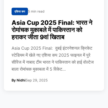
5 min read
एशिया कप
Asia Cup 2025 Final: भारत ने
रोमांचक मुकाबले में पाकिस्तान को
हराकर जीता 9वां खिताब
Asia Cup 2025 Final: दुबई इंटरनेशनल क्रिकेट
स्टेडियम में खेले गए एशिया कप 2025 फाइनल में पुरे
सीरिज में नाबाद टीम भारत ने पाकिस्तान को हाई वोल्टेज
बाला रोमांचक मुकाबला में 5 विकेट...
By Nidhi
Sep 29, 2025