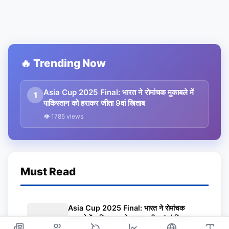
🔥 Trending Now
Asia Cup 2025 Final: भारत ने रोमांचक मुकाबले में
1
पाकिस्तान को हराकर जीता 9वां खिताब
👁 1785 views
Must Read
Asia Cup 2025 Final: भारत ने रोमांचक
मुकाबले में पाकिस्तान को हराकर जीता 9वां खिताब