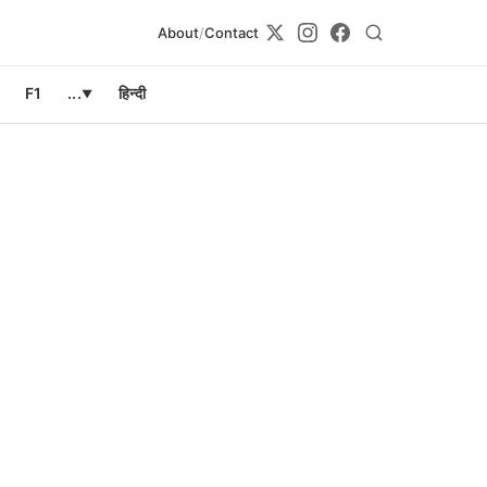
About
/
Contact
F1
...
हिन्दी
▼