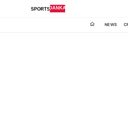
NEWS
C