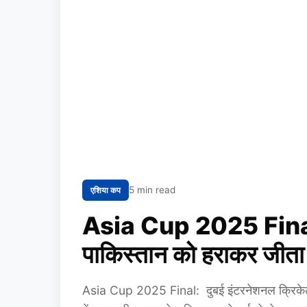
5 min read
एशिया कप
Asia Cup 2025 Final: भ
पाकिस्तान को हराकर जीता
Asia Cup 2025 Final: दुबई इंटरनेशनल क्रिकेट स