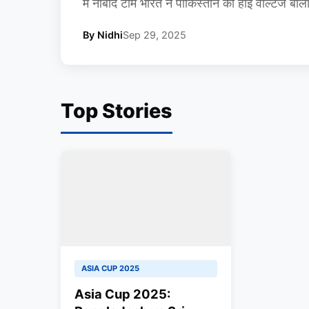
में नाबाद टीम भारत ने पाकिस्तान को हाई वोल्टेज बाला
By Nidhi
Sep 29, 2025
Top Stories
ASIA CUP 2025
Asia Cup 2025: