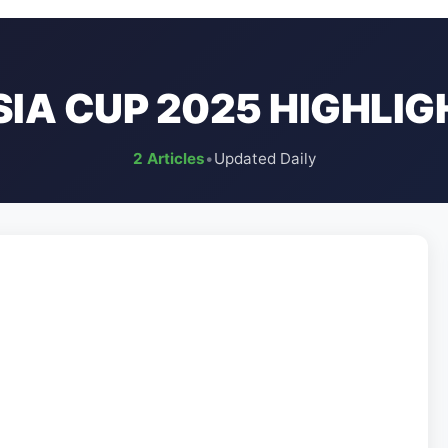
SIA CUP 2025 HIGHLIG
2 Articles
•
Updated Daily