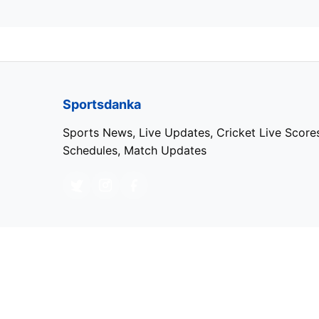
Sportsdanka
Sports News, Live Updates, Cricket Live Score
Schedules, Match Updates