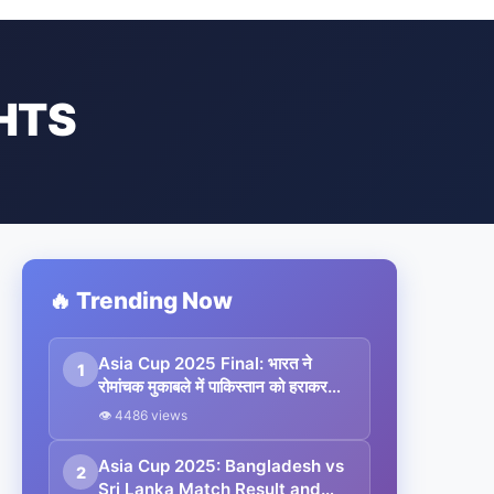
HTS
🔥 Trending Now
Asia Cup 2025 Final: भारत ने
1
रोमांचक मुकाबले में पाकिस्तान को हराकर
जीता 9वां खिताब
👁 4486 views
Asia Cup 2025: Bangladesh vs
2
Sri Lanka Match Result and