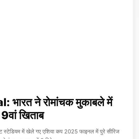
ारत ने रोमांचक मुकाबले में
 9वां खिताब
्टेडियम में खेले गए एशिया कप 2025 फाइनल में पुरे सीरिज