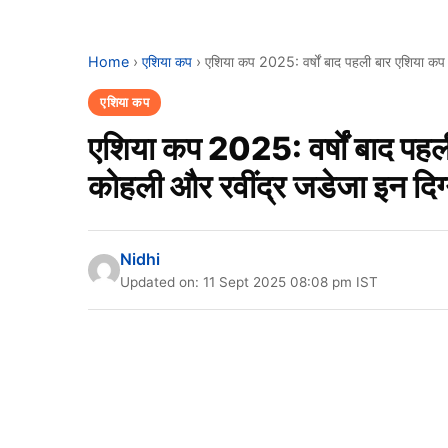
Home
›
एशिया कप
›
एशिया कप 2025: वर्षों बाद पहली बार एशिया कप मे
एशिया कप
एशिया कप 2025: वर्षों बाद पहली 
कोहली और रवींद्र जडेजा इन दिग्
Nidhi
Updated on: 11 Sept 2025 08:08 pm IST