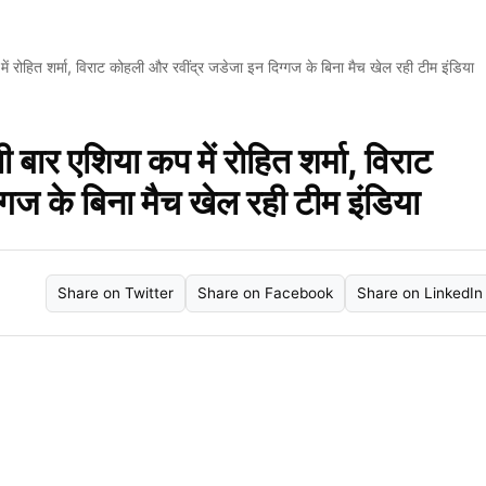
ं रोहित शर्मा, विराट कोहली और रवींद्र जडेजा इन दिग्गज के बिना मैच खेल रही टीम इंडिया
बार एशिया कप में रोहित शर्मा, विराट
गज के बिना मैच खेल रही टीम इंडिया
Share on Twitter
Share on Facebook
Share on LinkedIn