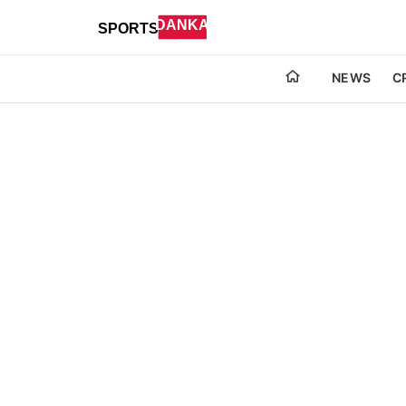
NEWS
C