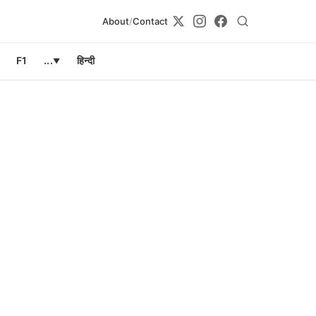
About
/
Contact
F1
...
हिन्दी
▼